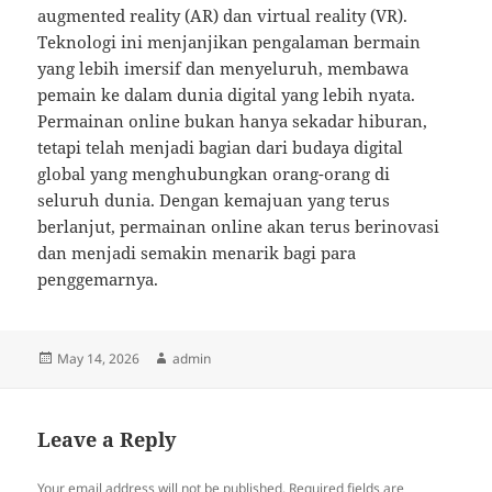
augmented reality (AR) dan virtual reality (VR).
Teknologi ini menjanjikan pengalaman bermain
yang lebih imersif dan menyeluruh, membawa
pemain ke dalam dunia digital yang lebih nyata.
Permainan online bukan hanya sekadar hiburan,
tetapi telah menjadi bagian dari budaya digital
global yang menghubungkan orang-orang di
seluruh dunia. Dengan kemajuan yang terus
berlanjut, permainan online akan terus berinovasi
dan menjadi semakin menarik bagi para
penggemarnya.
Posted
Author
May 14, 2026
admin
on
Leave a Reply
Your email address will not be published.
Required fields are