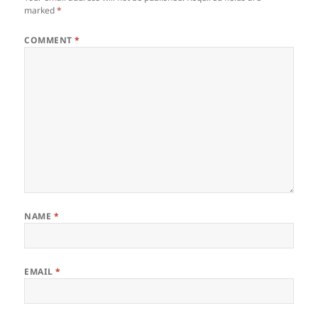
marked
*
COMMENT
*
NAME
*
EMAIL
*