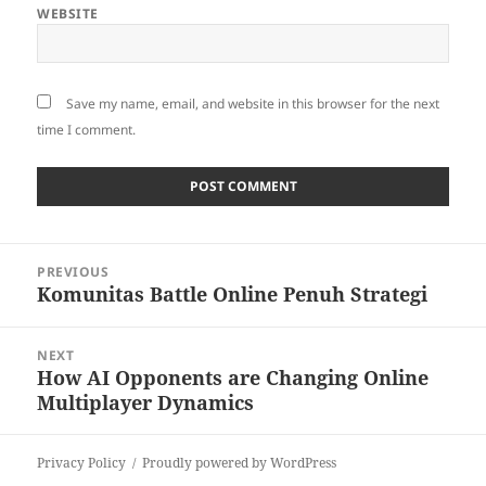
WEBSITE
Save my name, email, and website in this browser for the next
time I comment.
Post
PREVIOUS
navigation
Komunitas Battle Online Penuh Strategi
Previous
post:
NEXT
How AI Opponents are Changing Online
Next
Multiplayer Dynamics
post:
Privacy Policy
Proudly powered by WordPress