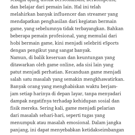
dan belajar dari pemain lain. Hal ini telah
melahirkan banyak influencer dan streamer yang
mendapatkan penghasilan dari kegiatan bermain
game, yang sebelumnya tidak terbayangkan. Bahkan
beberapa pemain profesional, yang memulai dari
hobi bermain game, kini menjadi selebriti eSports
dengan pengikut yang sangat banyak.
Namun, di balik keseruan dan keuntungan yang
ditawarkan oleh game online, ada sisi lain yang
patut menjadi perhatian. Kecanduan game menjadi
salah satu masalah yang semakin mengkhawatirkan.
Banyak orang yang menghabiskan waktu berjam-
jam setiap harinya di depan layar, tanpa menyadari
dampak negatifnya terhadap kehidupan sosial dan
fisik mereka. Sering kali, game menjadi pelarian
dari masalah sehari-hari, seperti tugas yang
menumpuk atau masalah emosional. Dalam jangka
panjang, ini dapat menyebabkan ketidakseimbangan