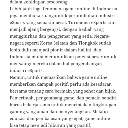
dalam kehidupan seseorang.
Lebih jauh lagi, fenomena game online di Indonesia
juga membuka ruang untuk pertumbuhan industri
eSports yang semakin pesat. Turnamen eSports kini
menjadi ajang bergengsi, dengan hadiah yang
menggiurkan dan penggemar yang setia. Negara-
negara seperti Korea Selatan dan Tiongkok sudah
lebih dulu menjadi pionir dalam hal ini, dan
Indonesia mulai menunjukkan potensi besar untuk
menyaingi mereka dalam hal pengembangan
industri eSports.
Namun, untuk memastikan bahwa game online
memberikan dampak positif, perlu ada kesadaran
bersama tentang cara bermain yang sehat dan bijak.
Pemerintah, pengembang game, dan pemain sendiri
harus bekerja sama untuk menciptakan lingkungan
gaming yang aman dan menyenangkan. Melalui
edukasi dan pembatasan yang tepat, game online
bisa tetap menjadi hiburan yang positif,