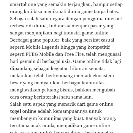
smartphone yang semakin terjangkau, hampir setiap
orang kini bisa menikmati dunia game tanpa batas.
Sebagai salah satu negara dengan pengguna internet
terbesar di dunia, Indonesia menjadi pasar yang
sangat menjanjikan bagi industri game online.
Berbagai game populer, baik yang bersifat casual
seperti Mobile Legends hingga yang kompetitif
seperti PUBG Mobile dan Free Fire, telah menguasai
hati pemain di berbagai usia. Game online tidak lagi
dipandang sebagai kegiatan hiburan semata,
melainkan telah berkembang menjadi ekosistem
besar yang menyatukan berbagai komunitas,
menghasilkan peluang bisnis, bahkan mengubah
cara orang berinteraksi satu sama lain.
Salah satu aspek yang menarik dari game online
togel online
adalah kemampuannya untuk
membangun komunitas yang kuat. Banyak orang,
terutama anak muda, menjadikan game online
sebagai ajang untuk bersosialisasi, berkompetisi,