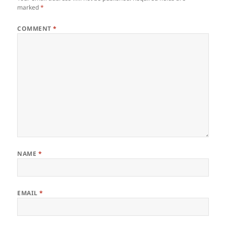
marked
*
COMMENT
*
NAME
*
EMAIL
*