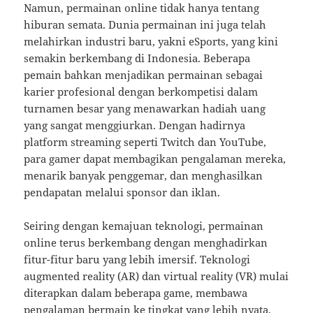
Namun, permainan online tidak hanya tentang
hiburan semata. Dunia permainan ini juga telah
melahirkan industri baru, yakni eSports, yang kini
semakin berkembang di Indonesia. Beberapa
pemain bahkan menjadikan permainan sebagai
karier profesional dengan berkompetisi dalam
turnamen besar yang menawarkan hadiah uang
yang sangat menggiurkan. Dengan hadirnya
platform streaming seperti Twitch dan YouTube,
para gamer dapat membagikan pengalaman mereka,
menarik banyak penggemar, dan menghasilkan
pendapatan melalui sponsor dan iklan.
Seiring dengan kemajuan teknologi, permainan
online terus berkembang dengan menghadirkan
fitur-fitur baru yang lebih imersif. Teknologi
augmented reality (AR) dan virtual reality (VR) mulai
diterapkan dalam beberapa game, membawa
pengalaman bermain ke tingkat yang lebih nyata.