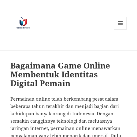
MENU
AND
WIDGETS
Bagaimana Game Online
Membentuk Identitas
Digital Pemain
Permainan online telah berkembang pesat dalam
beberapa tahun terakhir dan menjadi bagian dari
kehidupan banyak orang di Indonesia. Dengan
semakin canggihnya teknologi dan meluasnya
jaringan internet, permainan online menawarkan
pengalaman yang lebih menarik dan imersif. Dulu,