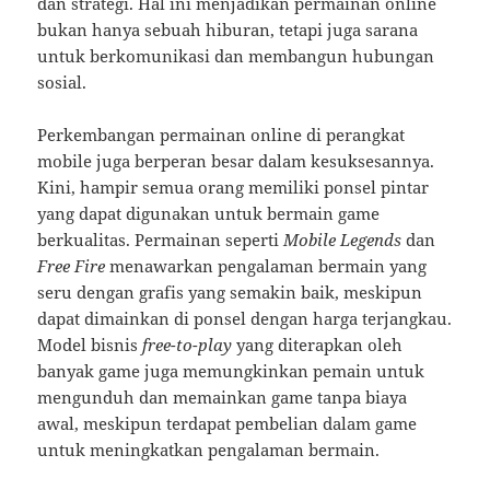
dan strategi. Hal ini menjadikan permainan online
bukan hanya sebuah hiburan, tetapi juga sarana
untuk berkomunikasi dan membangun hubungan
sosial.
Perkembangan permainan online di perangkat
mobile juga berperan besar dalam kesuksesannya.
Kini, hampir semua orang memiliki ponsel pintar
yang dapat digunakan untuk bermain game
berkualitas. Permainan seperti
Mobile Legends
dan
Free Fire
menawarkan pengalaman bermain yang
seru dengan grafis yang semakin baik, meskipun
dapat dimainkan di ponsel dengan harga terjangkau.
Model bisnis
free-to-play
yang diterapkan oleh
banyak game juga memungkinkan pemain untuk
mengunduh dan memainkan game tanpa biaya
awal, meskipun terdapat pembelian dalam game
untuk meningkatkan pengalaman bermain.